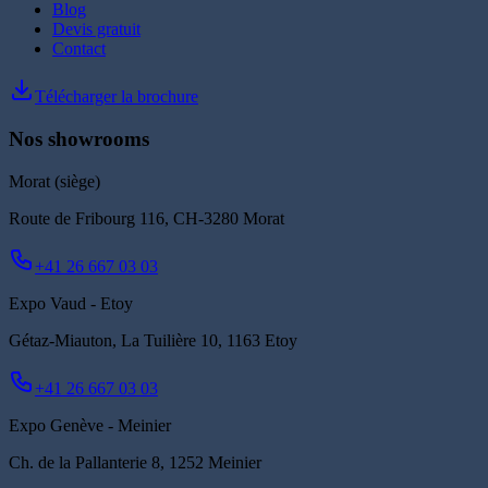
Blog
Devis gratuit
Contact
Télécharger la brochure
Nos showrooms
Morat (siège)
Route de Fribourg 116, CH-3280 Morat
+41 26 667 03 03
Expo Vaud - Etoy
Gétaz-Miauton, La Tuilière 10, 1163 Etoy
+41 26 667 03 03
Expo Genève - Meinier
Ch. de la Pallanterie 8, 1252 Meinier